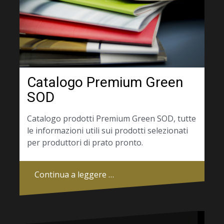
Catalogo Premium Green
SOD
Catalogo prodotti Premium Green SOD, tutte
le informazioni utili sui prodotti selezionati
per produttori di prato pronto.
Continua a leggere …