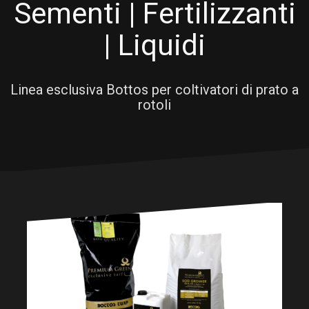
Sementi | Fertilizzanti
| Liquidi
Linea esclusiva Bottos per coltivatori di prato a
rotoli